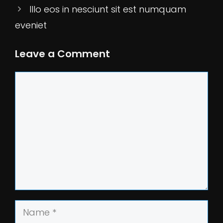
Illo eos in nesciunt sit est numquam
eveniet
Leave a Comment
Comment
Name