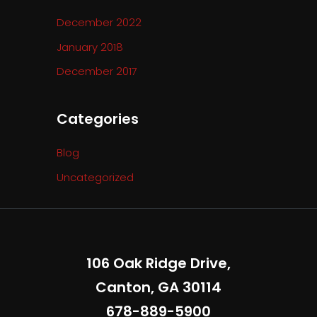
December 2022
January 2018
December 2017
Categories
Blog
Uncategorized
106 Oak Ridge Drive,
Canton, GA 30114
678-889-5900